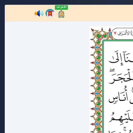
الأعراف