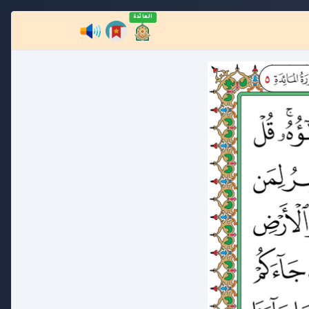
المائدة